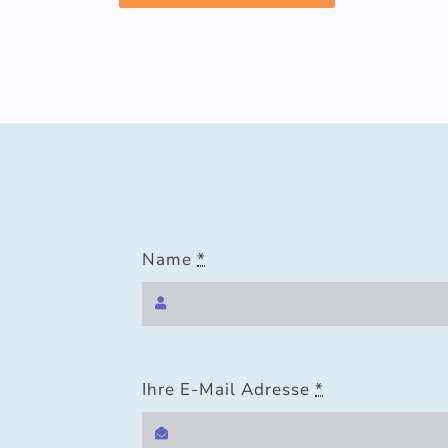
Name
*
Ihre E-Mail Adresse
*