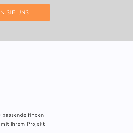
N SIE UNS
as passende finden,
 mit Ihrem Projekt