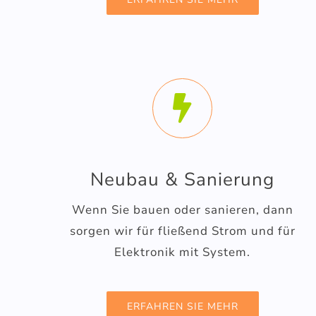
Neubau & Sanierung
Wenn Sie bauen oder sanieren, dann
sorgen wir für fließend Strom und für
Elektronik mit System.
ERFAHREN SIE MEHR