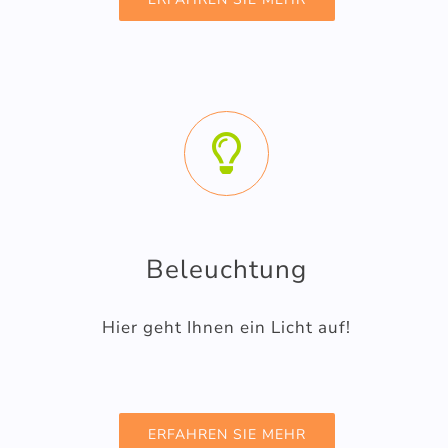
Beleuchtung
Hier geht Ihnen ein Licht auf!
ERFAHREN SIE MEHR