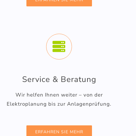
Service & Beratung
Wir helfen Ihnen weiter – von der
Elektroplanung bis zur Anlagenprüfung.
ERFAHREN SIE MEHR