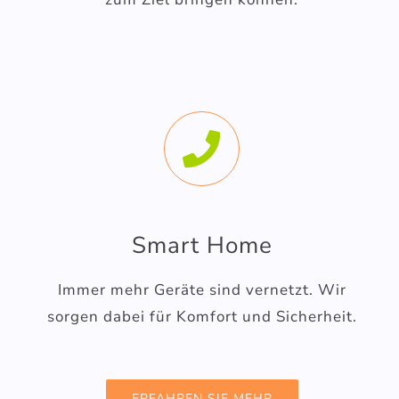
Smart Home
Immer mehr Geräte sind vernetzt. Wir
sorgen dabei für Komfort und Sicherheit.
ERFAHREN SIE MEHR