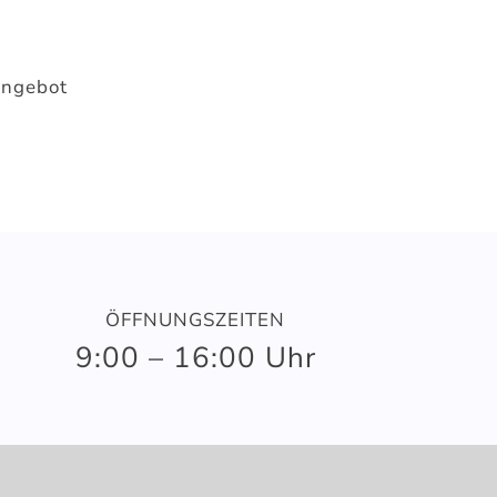
Angebot
ÖFFNUNGSZEITEN
9:00 – 16:00 Uhr