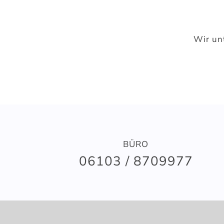
Wir un
BÜRO
06103 / 8709977