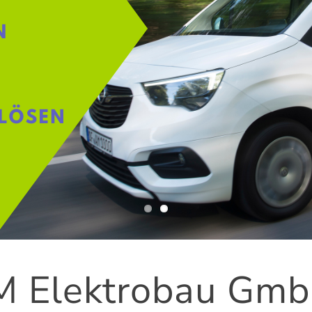
KONTAKT
 Elektrobau Gmb