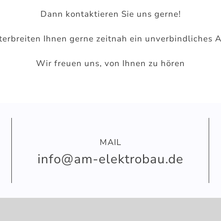
Dann kontaktieren Sie uns gerne!
terbreiten Ihnen gerne zeitnah ein unverbindliches 
Wir freuen uns, von Ihnen zu hören
MAIL
info@am-elektrobau.de