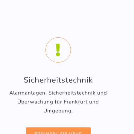
Sicherheitstechnik
Alarmanlagen, Sicherheitstechnik und
Überwachung für Frankfurt und
Umgebung.
ERFAHREN SIE MEHR