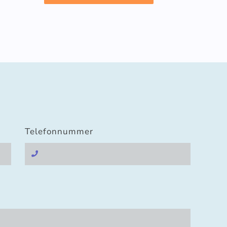
Telefonnummer