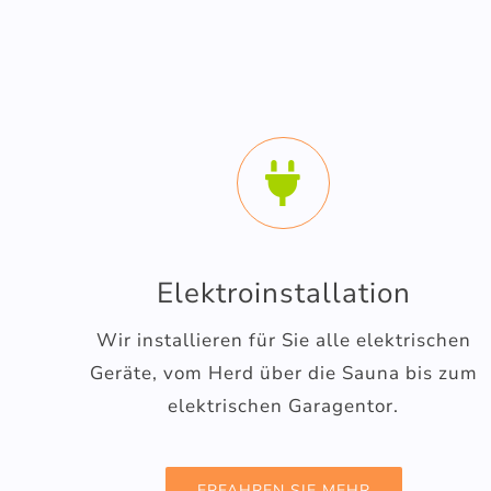
Elektroinstallation
Wir installieren für Sie alle elektrischen
Geräte, vom Herd über die Sauna bis zum
elektrischen Garagentor.
ERFAHREN SIE MEHR