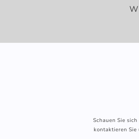
Wi
Schauen Sie sich 
kontaktieren Sie 